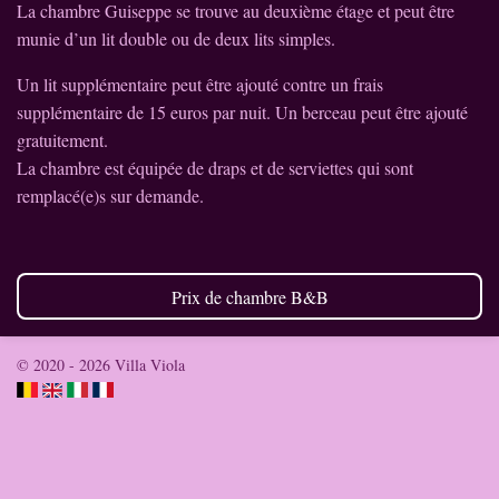
La chambre Guiseppe se trouve au deuxième étage et peut être
munie d’un lit double ou de deux lits simples.
Un lit supplémentaire peut être ajouté contre un frais
supplémentaire de 15 euros par nuit. Un berceau peut être ajouté
gratuitement.
La chambre est équipée de draps et de serviettes qui sont
remplacé(e)s sur demande.
Prix de chambre B&B
© 2020 - 2026 Villa Viola