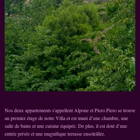
Nos deux appartements s'appellent Alpone et Piero.
Piero se trouve
au premier étage de notre Villa et est muni d’une chambre, une
salle de bains et une cuisine équipée. De plus, il est doté d’une
entrée privée et une magnifique terrasse ensoleillée.