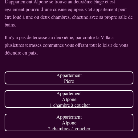
L’appartement Alpone se trouve au deuxième étage et est
également pourvu d’une cuisine équipée. Cet appartement peut
être loué à une ou deux chambres, chacune avec sa propre salle de
bains.
Il n’y a pas de terrasse au deuxième, par contre la Villa a
plusieures terrasses communes vous offrant tout le loisir de vous
détendre en paix.
Appartement
Piero
Appartement
Alpone
1 chambre à coucher
Appartement
Alpone
2 chambres à coucher